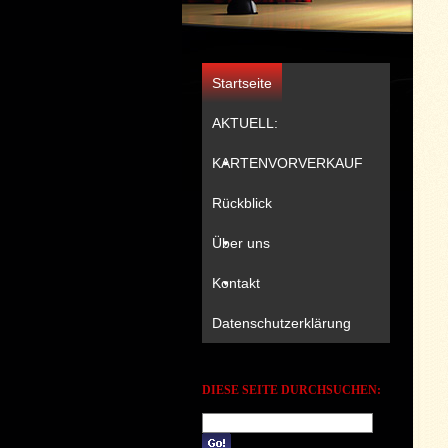
Startseite
AKTUELL:
KARTENVORVERKAUF
Rückblick
Über uns
Kontakt
Datenschutzerklärung
DIESE SEITE DURCHSUCHEN: