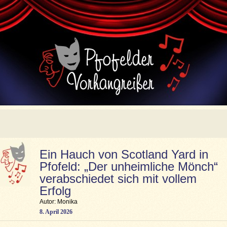
Ein Hauch von Scotland Yard in
Pfofeld: „Der unheimliche Mönch“
verabschiedet sich mit vollem
Erfolg
Autor: Monika
8. April 2026