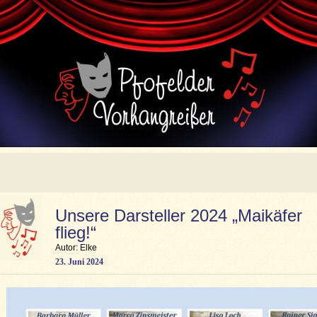
Unsere Darsteller 2024 „Maikäfer
flieg!“
Autor: Elke
23. Juni 2024