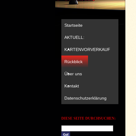
Startseite
AKTUELL:
KARTENVORVERKAUF
Rückblick
Über uns
Kontakt
Datenschutzerklärung
DIESE SEITE DURCHSUCHEN: