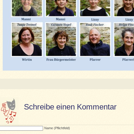
Schreibe einen Kommentar
Name (Pflichtfeld)