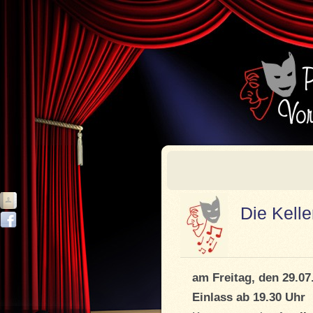
Die Kelle
am Freitag, den 29.07
Einlass ab 19.30 Uhr