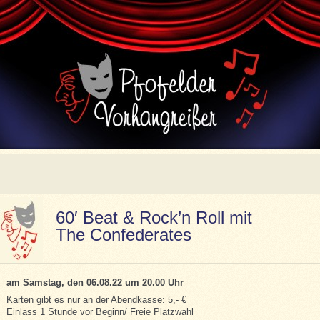
60′ Beat & Rock’n Roll mit
The Confederates
am Samstag, den 06.08.22 um 20.00 Uhr
Karten gibt es nur an der Abendkasse: 5,- €
Einlass 1 Stunde vor Beginn/ Freie Platzwahl