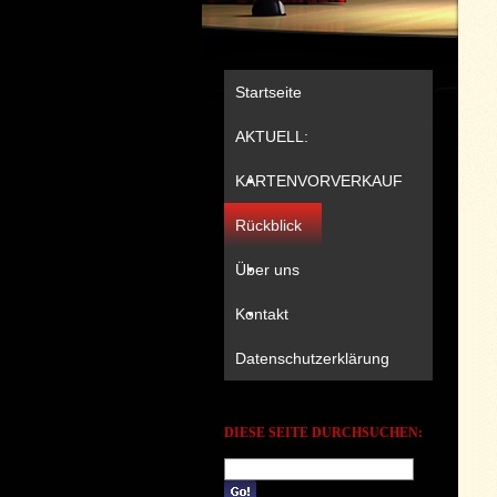
Startseite
AKTUELL:
KARTENVORVERKAUF
Rückblick
Über uns
Kontakt
Datenschutzerklärung
DIESE SEITE DURCHSUCHEN: