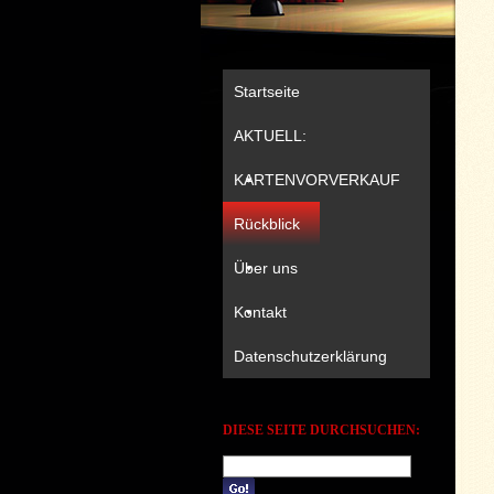
Startseite
AKTUELL:
KARTENVORVERKAUF
Rückblick
Über uns
Kontakt
Datenschutzerklärung
DIESE SEITE DURCHSUCHEN: