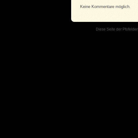
Keine Kommentare möglich.
Diese Seite der Pfofelder