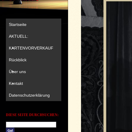
Startseite
AKTUELL:
KARTENVORVERKAUF
Rückblick
Über uns
Kontakt
Datenschutzerklärung
DIESE SEITE DURCHSUCHEN: