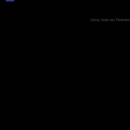
Diese Seite der Pfofelder