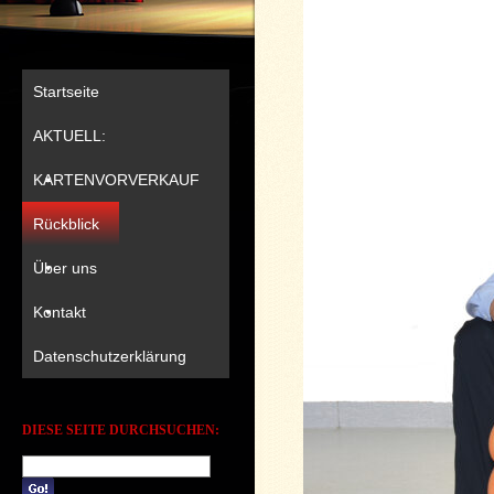
Startseite
AKTUELL:
KARTENVORVERKAUF
Rückblick
Über uns
Kontakt
Datenschutzerklärung
DIESE SEITE DURCHSUCHEN: