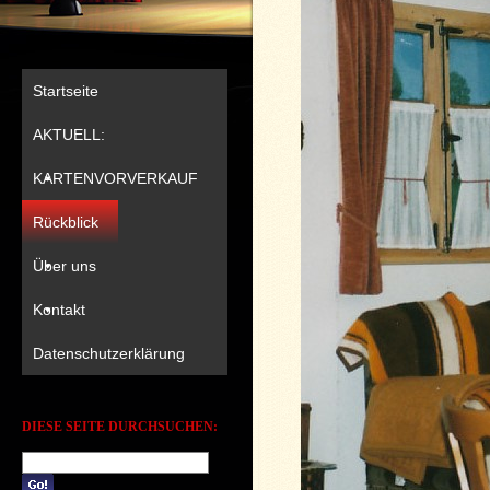
Startseite
AKTUELL:
KARTENVORVERKAUF
Rückblick
Über uns
Kontakt
Datenschutzerklärung
DIESE SEITE DURCHSUCHEN: