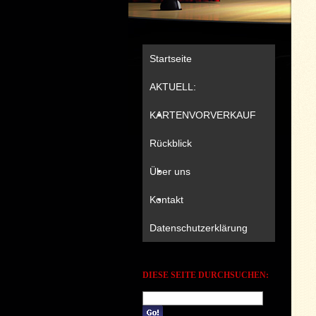
Startseite
AKTUELL:
KARTENVORVERKAUF
Rückblick
Über uns
Kontakt
Datenschutzerklärung
DIESE SEITE DURCHSUCHEN: