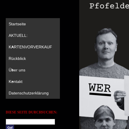
Startseite
AKTUELL:
KARTENVORVERKAUF
Rückblick
Über uns
Kontakt
Datenschutzerklärung
DIESE SEITE DURCHSUCHEN: