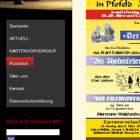
Startseite
AKTUELL:
KARTENVORVERKAUF
Rückblick
Über uns
Kontakt
Datenschutzerklärung
DIESE SEITE DURCHSUCHEN: