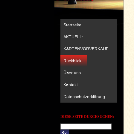
Startseite
AKTUELL:
KARTENVORVERKAUF
Rückblick
Über uns
Kontakt
Datenschutzerklärung
DIESE SEITE DURCHSUCHEN: