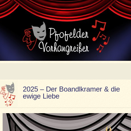
2025 – Der Boandlkramer & die
ewige Liebe