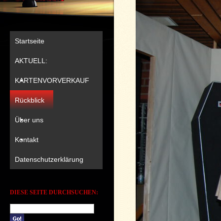
Startseite
AKTUELL:
KARTENVORVERKAUF
Rückblick
Über uns
Kontakt
Datenschutzerklärung
DIESE SEITE DURCHSUCHEN: