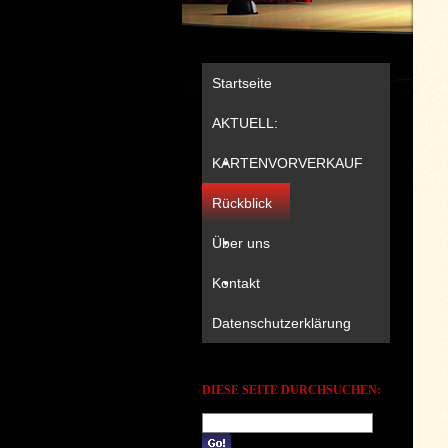
Startseite
AKTUELL:
KARTENVORVERKAUF
Rückblick
Über uns
Kontakt
Datenschutzerklärung
DIESE SEITE DURCHSUCHEN: