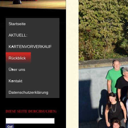
Startseite
AKTUELL:
KARTENVORVERKAUF
Rückblick
Über uns
Kontakt
Datenschutzerklärung
DIESE SEITE DURCHSUCHEN: