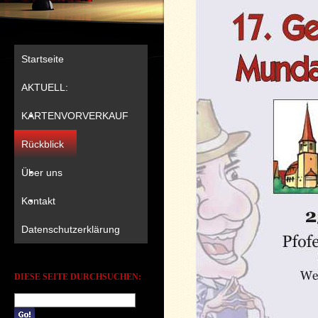
Startseite
AKTUELL:
KARTENVORVERKAUF
Rückblick
Über uns
Kontakt
Datenschutzerklärung
DIESE SEITE DURCHSUCHEN: