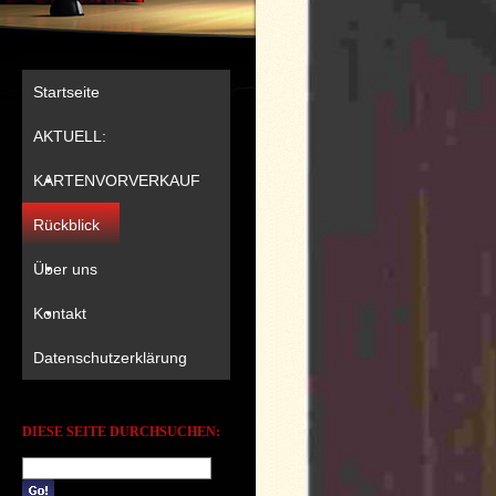
Startseite
AKTUELL:
KARTENVORVERKAUF
Rückblick
Über uns
Kontakt
Datenschutzerklärung
DIESE SEITE DURCHSUCHEN: