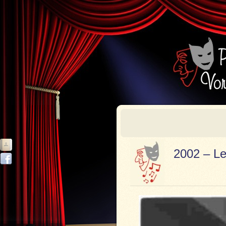
2002 – Le