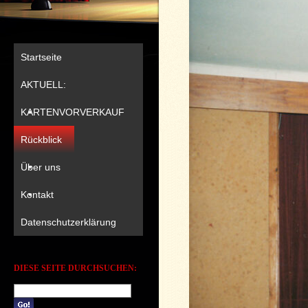
Startseite
AKTUELL:
KARTENVORVERKAUF
Rückblick
Über uns
Kontakt
Datenschutzerklärung
DIESE SEITE DURCHSUCHEN: