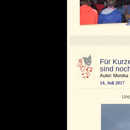
Für Kurz
sind noch
Autor: Monika
14. Juli 2017
Und