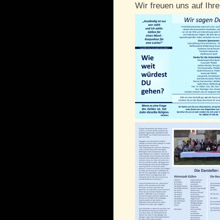
Wir freuen uns auf Ihr