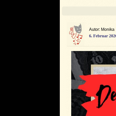
Autor: Monika
6. Februar 202