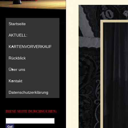
Startseite
AKTUELL:
KARTENVORVERKAUF
Rückblick
Über uns
Kontakt
Datenschutzerklärung
DIESE SEITE DURCHSUCHEN: