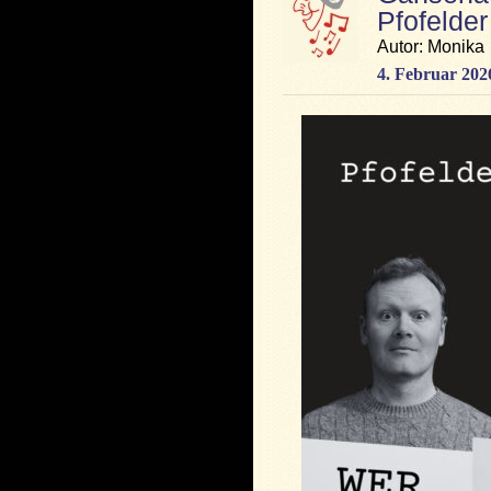
Pfofelder
Autor: Monika
4. Februar 202