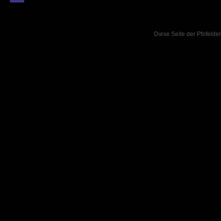
Diese Seite der Pfofelder