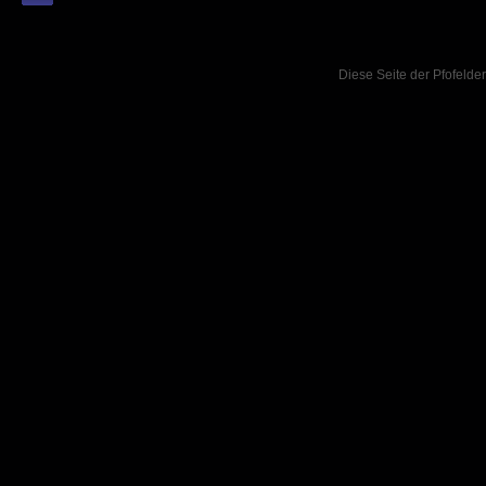
Diese Seite der Pfofelder