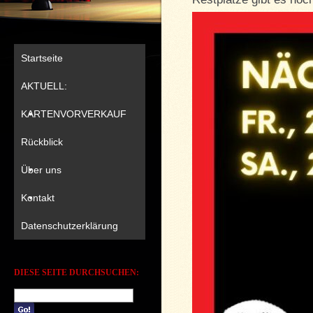
Startseite
AKTUELL:
KARTENVORVERKAUF
Rückblick
Über uns
Kontakt
Datenschutzerklärung
DIESE SEITE DURCHSUCHEN: