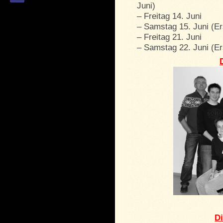
Juni)
– Freitag 14. Juni
– Samstag 15. Juni (Er
– Freitag 21. Juni
– Samstag 22. Juni (Er
Di