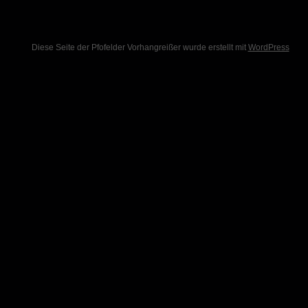
Diese Seite der Pfofelder Vorhangreißer wurde erstellt mit
WordPress