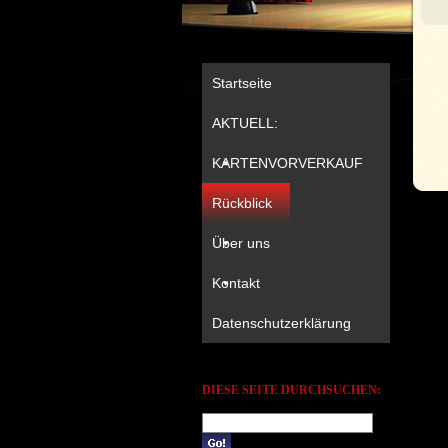
Startseite
AKTUELL:
KARTENVORVERKAUF
Rückblick
Über uns
Kontakt
Datenschutzerklärung
DIESE SEITE DURCHSUCHEN: