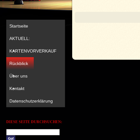
Startseite
AKTUELL:
KARTENVORVERKAUF
Rückblick
Über uns
Kontakt
Datenschutzerklärung
DIESE SEITE DURCHSUCHEN: