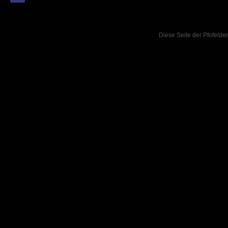
Diese Seite der Pfofelder