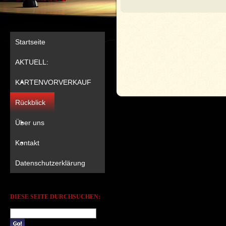
Startseite
AKTUELL:
KARTENVORVERKAUF
Rückblick
Über uns
Kontakt
Datenschutzerklärung
DIESE SEITE DURCHSUCHEN: