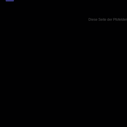
Diese Seite der Pfofelder