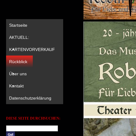
Startseite
AKTUELL:
KARTENVORVERKAUF
Rückblick
Über uns
Kontakt
Datenschutzerklärung
DIESE SEITE DURCHSUCHEN: