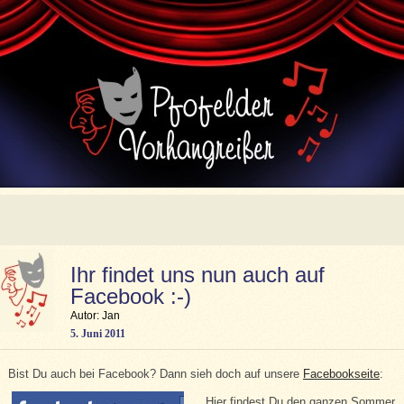
Ihr findet uns nun auch auf
Facebook :-)
Autor: Jan
5. Juni 2011
Bist Du auch bei Facebook? Dann sieh doch auf unsere
Facebookseite
:
Hier findest Du den ganzen Sommer