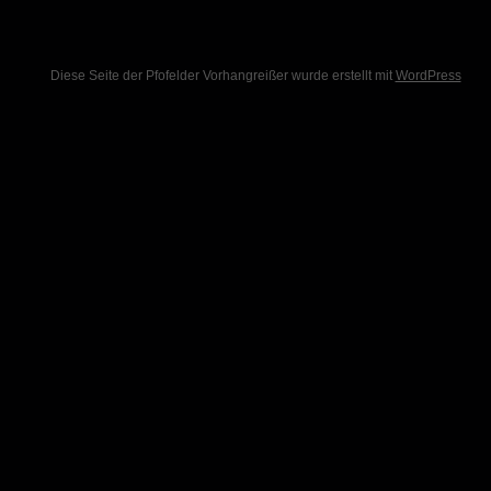
Diese Seite der Pfofelder Vorhangreißer wurde erstellt mit
WordPress