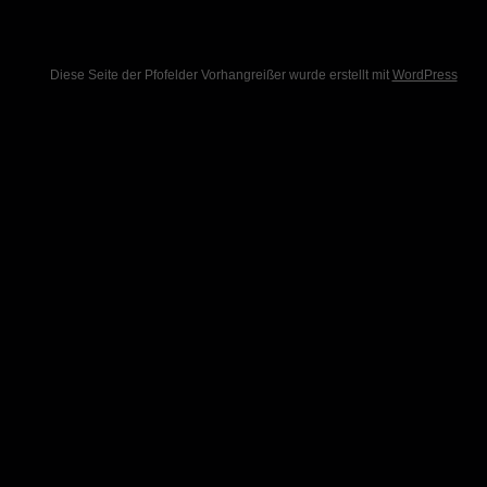
Diese Seite der Pfofelder Vorhangreißer wurde erstellt mit
WordPress