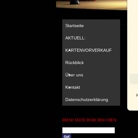
Startseite
AKTUELL:
KARTENVORVERKAUF
Rückblick
Über uns
Kontakt
Datenschutzerklärung
DIESE SEITE DURCHSUCHEN: