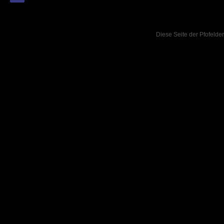
Diese Seite der Pfofelder