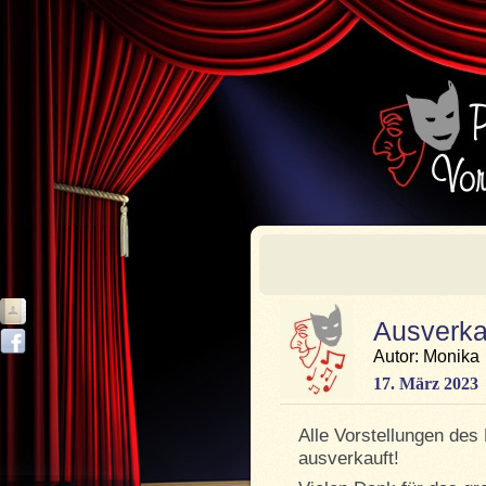
Ausverka
Autor: Monika
17. März 2023
Alle Vorstellungen des
ausverkauft!