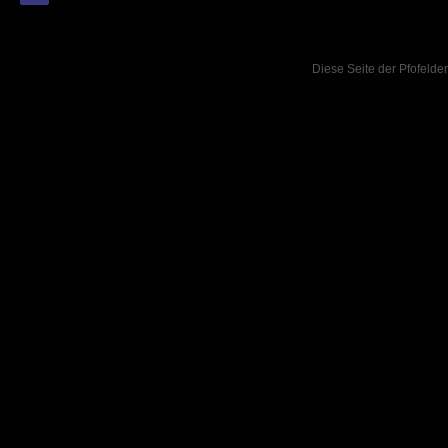
Diese Seite der Pfofelder