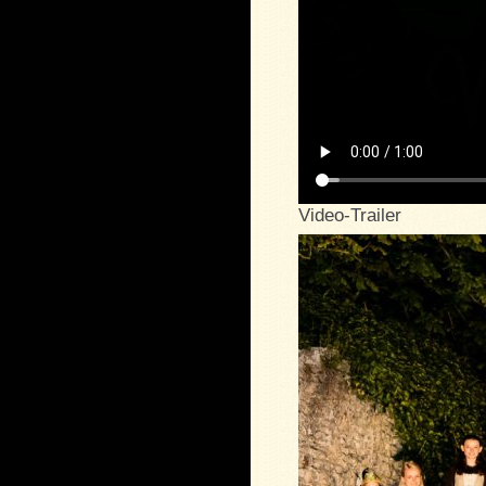
Video-Trailer