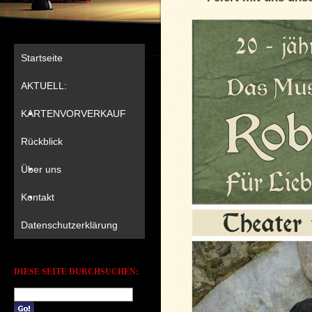
Startseite
AKTUELL:
KARTENVORVERKAUF
Rückblick
Über uns
Kontakt
Datenschutzerklärung
DIESE SEITE DURCHSUCHEN: