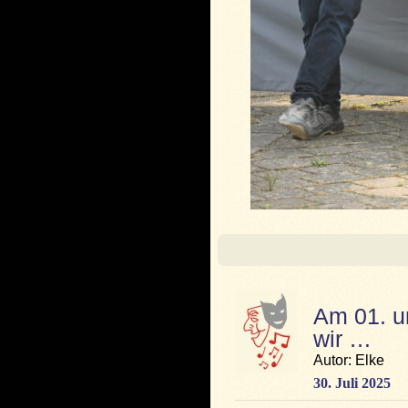
Am 01. u
wir …
Autor: Elke
30. Juli 2025