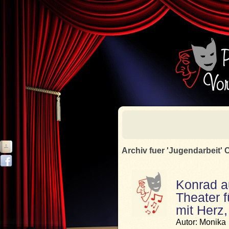
Archiv fuer 'Jugendarbeit' 
Konrad a
Theater f
mit Herz
Autor: Monika