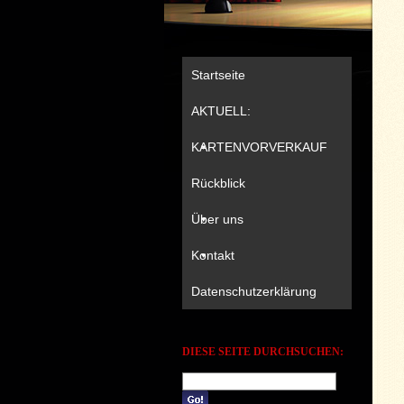
Startseite
AKTUELL:
KARTENVORVERKAUF
Rückblick
Über uns
Kontakt
Datenschutzerklärung
DIESE SEITE DURCHSUCHEN: